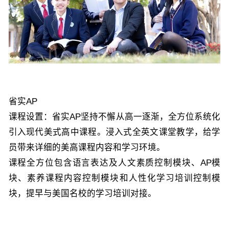
省实AP
课程设置：省实AP坚持不懈从高一逐渐，全方位系统化
引入现代美式高中课程。浸入式全英文课堂教学，给学
员带来详细的美高课程内容和学习环境。
课程全方位包含语言表达及人文素质控制模块、AP模
块、素养课程内容控制模块和人性化学习培训控制模
块，提早与美国名校的学习培训对接。