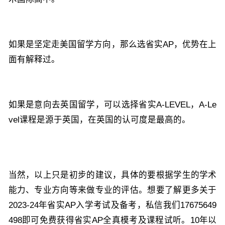
如果是坚定走美国留学方向，那么选省实AP，优势在上
面有解释过。
如果是意向去英国留学，可以选择省实A-LEVEL，A-Le
vel课程是源于英国，在英国的认可度是最高的。
当然，以上只是初步的建议，具体的要根据学生的学术
能力、专业方向等来做专业的评估。想要了解更多关于
2023-24年省实AP入学考试及备考，
私信我们17675649
498即可免费获得省实AP全真模考及课程试听。
10年以