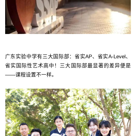
广东实验中学有三大国际部：省实AP、省实A-Level、
省实国际性艺术高中！三大国际部最显著的差异便是
——课程设置不一样。