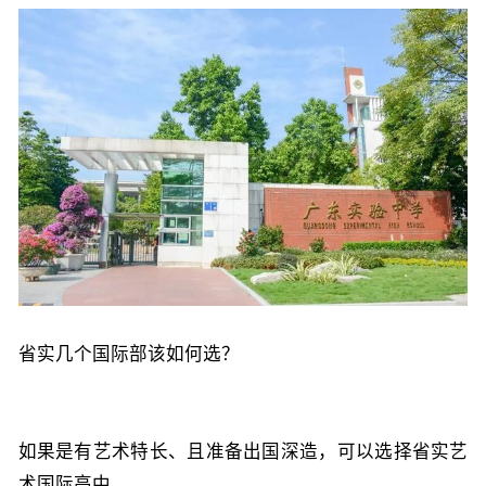
省实几个国际部该如何选？
如果是有艺术特长、且准备出国深造，可以选择省实艺
术国际高中。