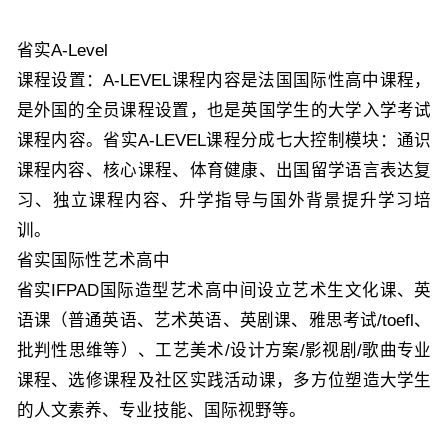
省实A-Level
课程设置：A-LEVEL课程内容是法国国际性高中课程，
是外国的全员课程设置，也是英国学生的大学入学考试
课程内容。省实A-LEVEL课程分成七大控制模块：通识
课程内容、核心课程、体育健康、出国留学语言表达复
习、独立课程内容、升学指导与国外背景提升学习培
训。
省实国际性艺术高中
省实IFPAD国际造型艺术高中间设立艺术生文化课、英
语课（普通英语、艺术英语、英剧课、雅思考试/toefl、
批判性思维等）、工艺美术/设计方案/影视剧/歌曲专业
课程、选修课程及社区实践活动课，多方位塑造大学生
的人文素养、专业技能、国际视野等。