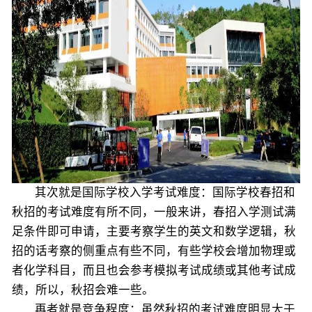
其次就是国际学校入学考试难度：国际学校春招和
秋招的考试难度有所不同，一般来讲，春招入学测试满
足条件即可申请，主要考察学生的英文和数学逻辑，秋
招的话考察的侧重点有些不同，有些学校会增加物理或
者化学科目，而且也会参考模拟考试成绩或其他考试成
绩，所以，秋招会难一些。
再者就是竞争程度：虽然秋招的考试难度明显大于