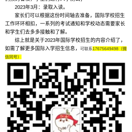
2023年3月：录取入读。
家长们可以根据这份时间轴去准备，
国际学校
招生
工作环环相扣，一系列的考试通知和学校动态需要家长
和学生们去多多接触和了解。
综上就是关于2023年国际学校招生的内容介绍了，
如需了解更多国际入学招生信息，
可联系
17675649498（微
信同号）