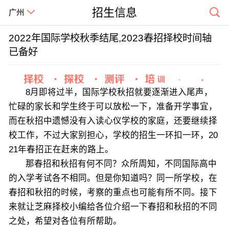
招生信息
广州
2022年国际学校秋季结尾,2023春招择校时间轴
已备好
8月即将过半，国际学校秋招就要逐渐进入尾声，
忙碌的家长和学生终于可以放松一下，准备开学事宜，
而在秋招中遗憾没有入读心仪学校的家庭，还要继续择
校工作，不过大家别担心，学校的招生一环扣一环，20
21年春招正在赶来的路上。
那春招和秋招有何不同？众所周知，不同国际高中
的入学考试各不相同。但是你知道吗？同一所学校，在
春招和秋招的时候，考察的重点也可能有所不同。接下
来就让芝麻择校小编给各位介绍一下春招和秋招的不同
之处，希望对各位有所帮助。