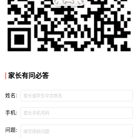
家长有问必答
姓名:
手机:
问题: