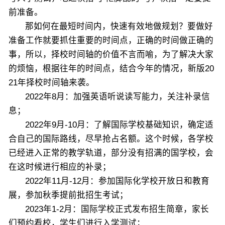
前准备。
那如何在最短时间内，快速有效地做规划？要做好
准备工作就要抓住重要的时间点，正确的时间做正确的
事，所以，择校时间轴的价值不言而喻，为了解决大家
的烦恼，根据往年的时间点，结合今年的情况，新版20
21年择校时间轴来袭。
2022年8月：加强英语听说读写能力，关注补录信
息；
2022年9月-10月：了解国际学校基础知识，确定适
合自己的国际路线，尽早抢占名额。这个时候，各学校
已经进入正常的教学轨道，部分没有招满的国学校，会
在这时候进行相应的补录；
2022年11月-12月：参加国际化学校开放日和教育
展，参加秋季提前批招生考试；
2023年1-2月：国际学校正式发布招生简章，家长
们预约看校，学生们进行入学测试；