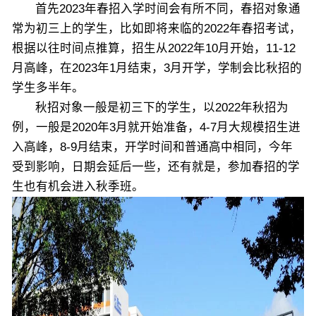
首先2023年春招入学时间会有所不同，春招对象通
常为初三上的学生，比如即将来临的2022年春招考试，
根据以往时间点推算，招生从2022年10月开始，11-12
月高峰，在2023年1月结束，3月开学，学制会比秋招的
学生多半年。
秋招对象一般是初三下的学生，以2022年秋招为
例，一般是2020年3月就开始准备，4-7月大规模招生进
入高峰，8-9月结束，开学时间和普通高中相同，今年
受到影响，日期会延后一些，还有就是，参加春招的学
生也有机会进入秋季班。