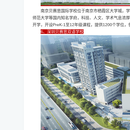
南京贝赛思国际学校位于南京市栖霞区大学城，学
师范大学等国内知名学府，科技、人文、学术气息浓厚
开学，开设PreK-1至12年级课程，提供1200个学位
6、深圳贝赛思双语学校