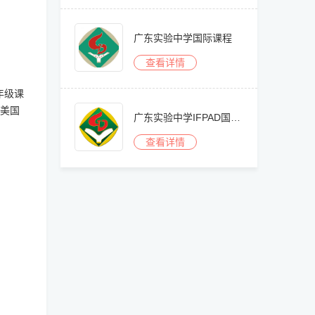
广东实验中学国际课程
查看详情
年级课
是美国
广东实验中学IFPAD国际艺术高中部
查看详情