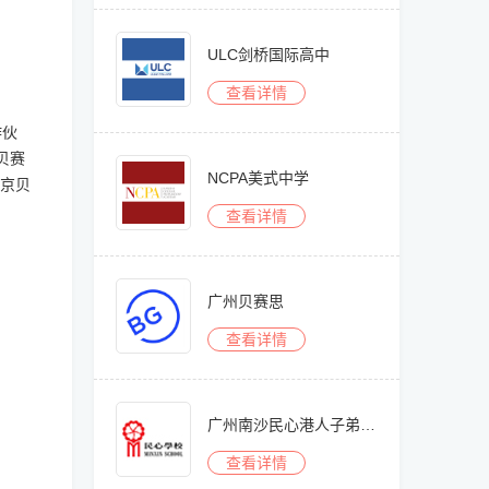
ULC剑桥国际高中
查看详情
作伙
贝赛
NCPA美式中学
京贝
查看详情
广州贝赛思
查看详情
广州南沙民心港人子弟学校
查看详情