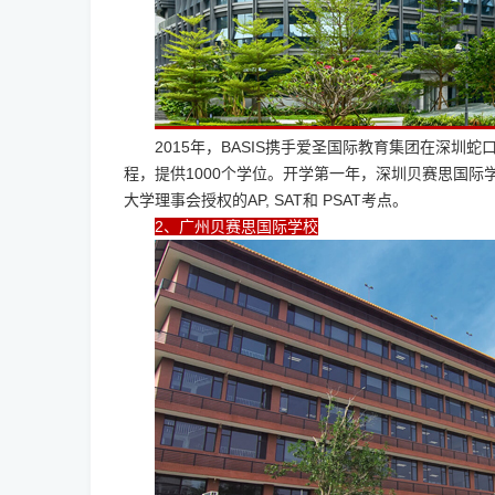
2015年，BASIS携手爱圣国际教育集团在深圳
程，提供1000个学位。开学第一年，深圳贝赛思国际学
大学理事会授权的AP, SAT和 PSAT考点。
2、广州贝赛思国际学校