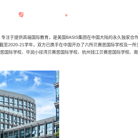
专注于提供高端国际教育，是美国BASIS集团在中国大陆的永久独家合
截至2020-21学年，双方已携手在中国开办了六所贝赛思国际学校及一所
思国际学校、华润小径湾贝赛思国际学校、杭州钱江贝赛思国际学校、南