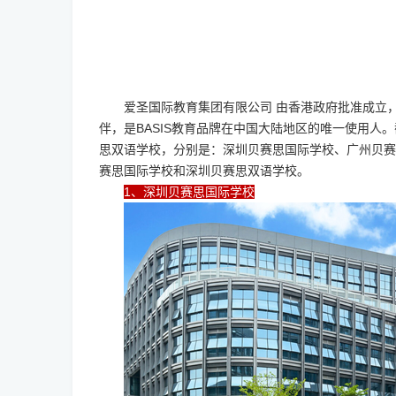
爱圣国际教育集团有限公司 由香港政府批准成立，
伴，是BASIS教育品牌在中国大陆地区的唯一使用人。
思双语学校，分别是：深圳贝赛思国际学校、广州贝赛
赛思国际学校和深圳贝赛思双语学校。
1、深圳贝赛思国际学校